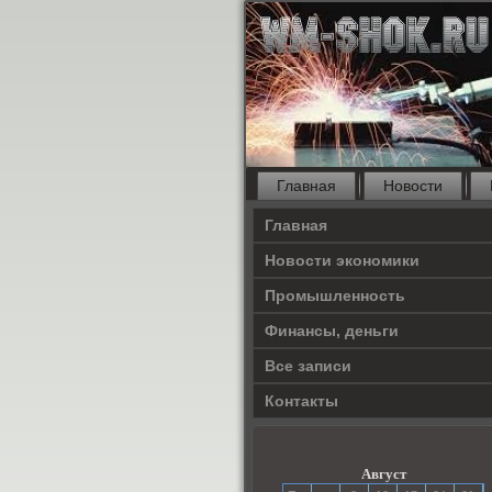
Главная
Новости
Главная
Новости экономики
Прοмышленность
Финансы, деньги
Все записи
Контакты
Август