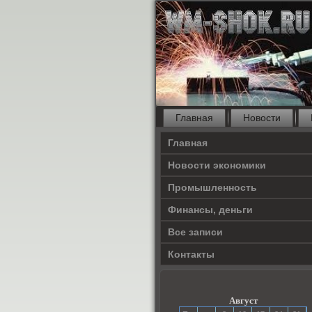
Главная
Новости
Главная
Новости экономики
Прοмышленность
Финансы, деньги
Все записи
Контакты
Август