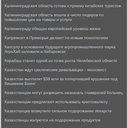
Калининградская область готова к приему китайских туристов
Калининградская область вошла в число лидеров по
повышению цен на товары и услуги
Калининграду обещан европейский уровень жизни
Капремонт в Приморье делают по новым технологиям
Капсулу в основание будущего агропромышленного парка
АгроХаб заложили в Хабаровске
Карабаш станет одной из точек роста Челябинской области
Казахстан ждут циклические девальвации - экономист
Казахстан выплатит $38 млн за потерпевший крушение под
Бишкеком Боинг
Казахстанцам могут разрешить назначать главврачей больниц
Казахстанцам предлагают использовать криптовалюту
Казахстанцев возмутило сильное подорожание лекарств
Казахстанцы жалуются на подорожание продуктов