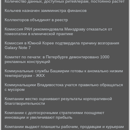
Количество данных, доступных ритейлерам, постоянно растет
Колычев назначен замминистра финансов
Коллекторов объединят в реестр
Комиссия РАН рекомендовала Минздраву отказаться от
гомеопатии в клинической практике
Комиссия в Южной Корее подтвердила причину возгорания
Galaxy Note 7
Комитет по печати: в Петербурге демонтировано 1000
рекламных конструкций
Коммунальные службы Башкирии готовы к аномально низким
температурам - ЖКХ
Коммунальщики Владивостока учатся правильно обращаться
с мусором
Компании жестко оценивают результаты корпоративной
благотворительности
Компании с долгосрочными стратегиями поощряют
инновации и увеличивают прибыль
Компании выдают планшеты рабочим, продавцам и курьерам