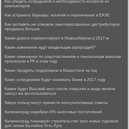
Как убедить сотрудников в необходимости контроля их
компьютеров
Как устранить барьеры, изъятия и ограничения в ЕАЭС
Как заставить не слишком заинтересованных дистрибуторов
продавать больше
Какие дороги отремонтируют в Новосибирске в 2017-м
Какие изменения ждут владельцев агроусадеб?
Какие изменения по соцотчислениям и пенсионным взносам
произошли в РК в этом году
Какие продукты подорожали в Казахстане за год
Каких сотрудников будут нанимать банки в 2017 году
Каким будет Высокий мост после открытия и когда жители
смогут им воспользоваться
Какую пользу могут принести консультативные советы
Калининград недобрал 6% налоговых поступлений
Калининград планирует строительство трех новых паромов
для линии Балтийск-Усть-Луга