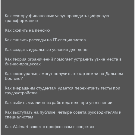
Как сектору финансовых услуг проводить цифровую
трансформацию
Как скопить на пенсию
Как снизить расходы на IT-специалистов
Как создать идеальные условия для денег
Как теория ограничений помогает устранить узкие места в
бизнес-процессах
Как южноуральцы могут получить гектар земли на Дальнем
Востоке?
Как вчерашним студентам удается перехитрить тесты при
трудоустройстве
Как выбить миллион из работодателя при увольнении
Как выступать на публике: четыре совета руководителям и
специалистам
Как Walmart воюет с профсоюзом в соцсетях