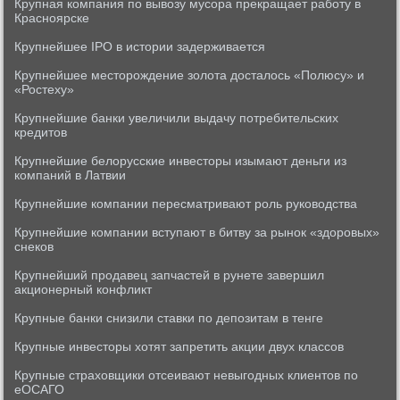
Крупная компания по вывозу мусора прекращает работу в
Красноярске
Крупнейшее IPO в истории задерживается
Крупнейшее месторождение золота досталось «Полюсу» и
«Ростеху»
Крупнейшие банки увеличили выдачу потребительских
кредитов
Крупнейшие белорусские инвесторы изымают деньги из
компаний в Латвии
Крупнейшие компании пересматривают роль руководства
Крупнейшие компании вступают в битву за рынок «здоровых»
снеков
Крупнейший продавец запчастей в рунете завершил
акционерный конфликт
Крупные банки снизили ставки по депозитам в тенге
Крупные инвесторы хотят запретить акции двух классов
Крупные страховщики отсеивают невыгодных клиентов по
еОСАГО