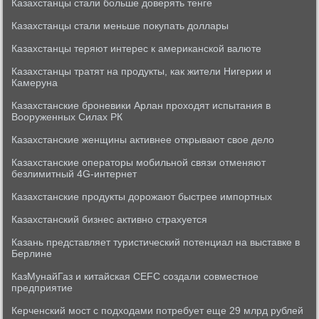
Казахстанцы стали больше доверять тенге
Казахстанцы стали меньше покупать доллары
Казахстанцы теряют интерес к американской валюте
Казахстанцы тратят на продукты, как жители Нигерии и
Камеруна
Казахстанские броневики Арлан проходят испытания в
Вооруженных Силах РК
Казахстанские женщины активнее открывают свое дело
Казахстанские операторы мобильной связи отменяют
безлимитный 4G-интернет
Казахстанские продукты дорожают быстрее импортных
Казахстанский бизнес активно страхуется
Казань представляет туристический потенциал на выставке в
Берлине
КазМунайГаз и китайская CEFC создали совместное
предприятие
Керченский мост с подходами потребует еще 29 млрд рублей