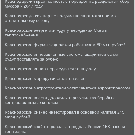
Краснодарский край полностью перейдет на раздельный сбор
мусора к 2047 году
Красноярск до сих пор не получил паспорт готовности к
отопительному сезону
Красноярские энергетики ждут утверждения Схемы
теплоснабжения
Красноярские фирмы задолжали работникам 80 млн рублей
Красноярские инновационные системы аварийной связи
будут поставлять за рубеж
Красноярские инноваторы судятся за ноу-хау
Красноярские маршрутки стали опаснее
Красноярские метростроители хотят заняться аэроэкспрессом
Красноярские власти доложили о результатах борьбы с
контрафактным алкоголем
Красноярский бизнес инвестировал в основной капитал 245
млрд рублей
Красноярский край отправил за пределы России 153 тысячи
тонн зерна