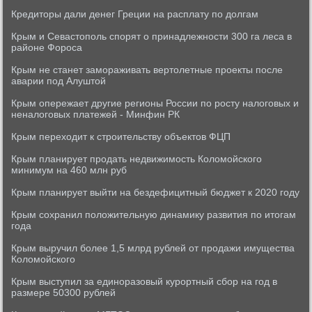
Кредиторы дали денег Греции на расплату по долгам
Крым и Севастополь спорят о принадлежности 300 га леса в
районе Фороса
Крым не станет замораживать вертолетные проекты после
аварии под Алуштой
Крым опережает другие регионы России по росту налоговых и
неналоговых платежей - Минфин РК
Крым переходит к строительству объектов ФЦП
Крым планирует продать недвижимость Коломойского
минимум на 460 млн руб
Крым планирует выйти на бездефицитный бюджет к 2020 году
Крым сохранил положительную динамику развития по итогам
года
Крым выручил более 1,5 млрд рублей от продажи имущества
Коломойского
Крым выступил за единоразовый курортный сбор на год в
размере 50300 рублей